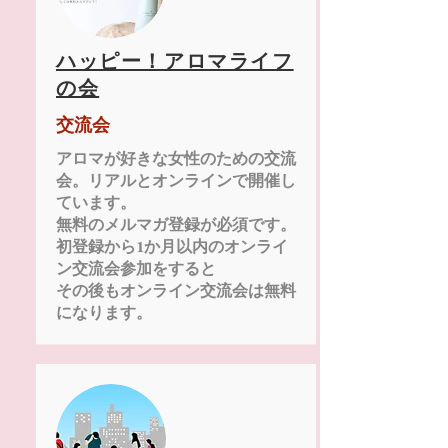
ハッピー！アロマライフ
の会
交流会
アロマが好きな女性のための交流
会。リアルとオンラインで開催し
ています。
無料のメルマガ登録が必須です。
初登録から1か月以内のオンライ
ン交流会参加をすると
​その後もオンライン交流会は無料
になります。