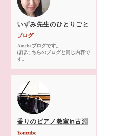
いずみ先生のひとりごと
ブログ
Amebaブログです。
​ほぼこちらのブログと同じ内容で
す。
香りのピアノ教室in古淵
Youtube