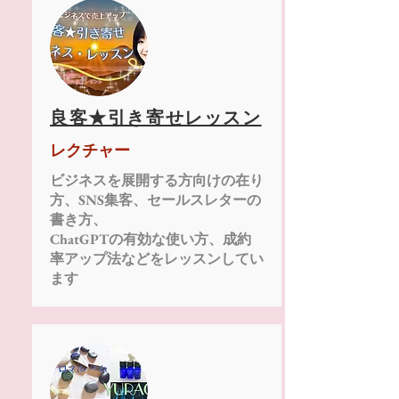
良客★引き寄せレッスン
レクチャー
ビジネスを展開する方向けの在り
方、SNS集客、セールスレターの
書き方、
​ChatGPTの有効な使い方、成約
率アップ法などをレッスンしてい
ます