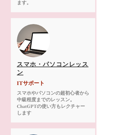
ます。
スマホ・パソコンレッス
ン
ITサポート
スマホやパソコンの超初心者から
中級程度までのレッスン。
​ChatGPTの使い方もレクチャー
します