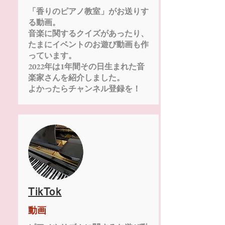
「香りのピアノ教室」がお送りす
る動画。
音楽に関するクイズがあったり、
たまにイベントのお遊び動画も作
っています。
​2022年は1年間その日生まれた音
楽家さんを紹介しました。
​よかったらチャンネル登録を！
TikTok
動画