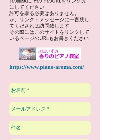
↓の画像にその下のURLをリンク先
にしてください
許可を取る必要はありません。
が、リンク＋メッセージに一言残し
てくだされば訪問致します。
その際にはこのサイトをリンクして
いるページのURLもお書きください
https://www.piano-aroma.com/