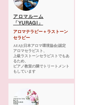
アロマルーム
「YURAGI」
アロマテラピー＋ラストーン
セラピー
AEAJ(日本アロマ環境協会)認定
アロマセラピスト、
上級ラストーンセラピストでもあ
るため、
ピアノ教室の隣でトリートメント
もしています