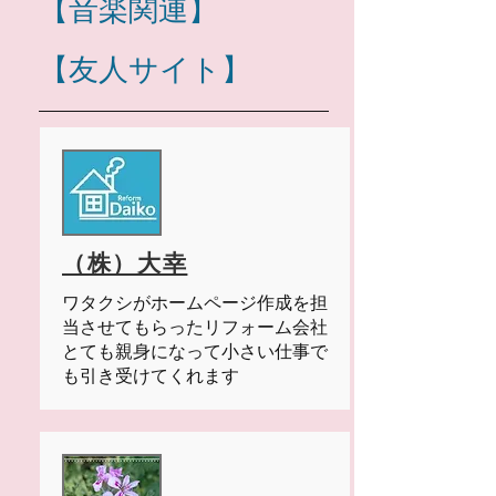
【音楽関連】
【友人サイト】
（株）大幸
ワタクシがホームページ作成を担
当させてもらったリフォーム会社
とても親身になって小さい仕事で
も引き受けてくれます