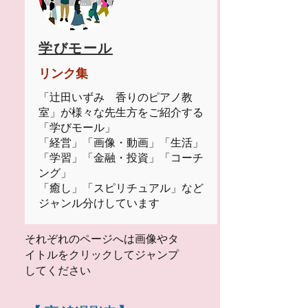
学びモール
リンク集
「辻田いずみ 香りのピアノ教
室」が様々な先生方をご紹介する
「学びモール」
「経営」「画像・動画」「生活」
「学習」「金融・投資」「コーチ
ング」
「癒し」「スピリチュアル」など
ジャンル分けしています
それぞれのページへは画像やタ
イトルをクリックしてジャンプ
してください