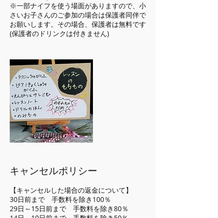
※一部ナイフを使う場面がありますので、小
さいお子さんのご参加の場合は保護者同伴で
お願いします。その場合、保護者は無料です
(保護者のドリンクは付きません)
キャンセルポリシー
【キャンセルした場合の返金について】
30日前まで 手数料を除き100％
29日～15日前まで 手数料を除き80％
14日～10日前まで 手数料を除き50％