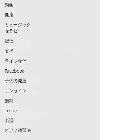
動画
健康
ミュージック
セラピー
配信
支援
ライブ配信
Facebook
子供の発達
オンライン
無料
TikTok
楽譜
ピアノ練習法