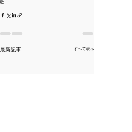
歌
最新記事
すべて表示