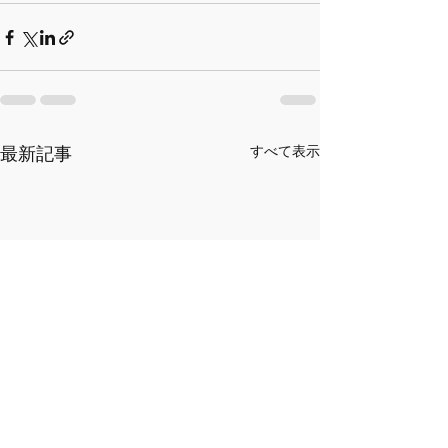
最新記事
すべて表示