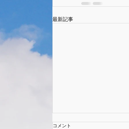
最新記事
コメント