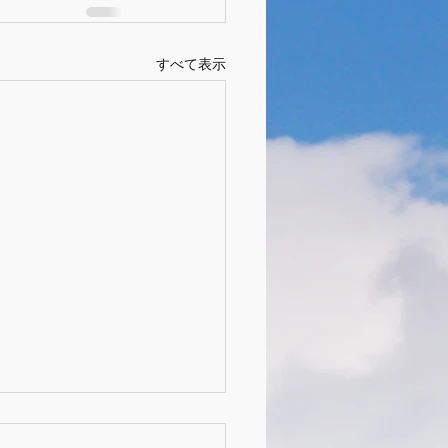
すべて表示