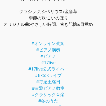
クラシック;シベリウス
/金魚草
季節の歌;こいのぼり
オリジナル曲;やさしい時間、古き記憶&目覚め
#オンライン演奏
#ピアノ演奏
#ピアノ
#17live
#17live公式ライバー
#tiktokライブ
#毎週土曜日
#古淵ピアノ教室
#クラシック音楽
#冬のうた