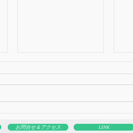
4月5日のオンラインライブ
3月
お問合せ＆アクセス
LINK