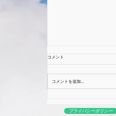
コメント
コメントを追加…
4月19日のオンラインライブ
プライバシーポリシー