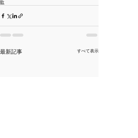
歌
最新記事
すべて表示