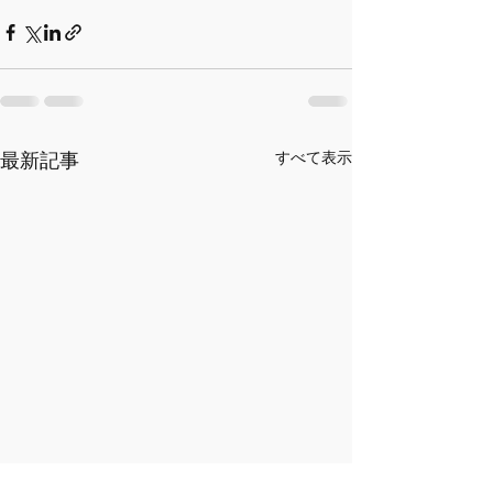
最新記事
すべて表示