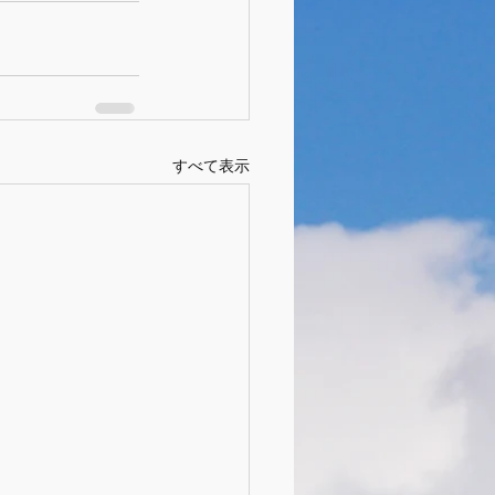
すべて表示