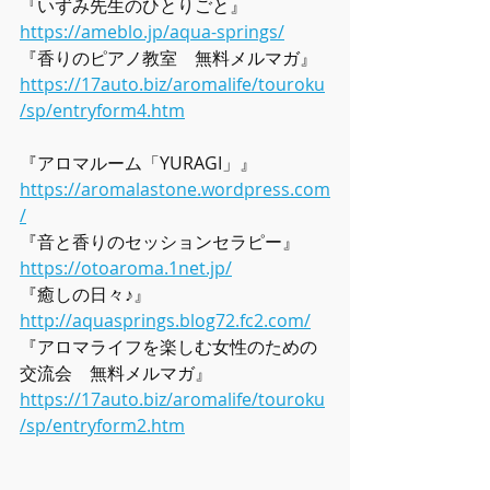
『いずみ先生のひとりごと』
https://ameblo.jp/aqua-springs/
『香りのピアノ教室　無料メルマガ』
https://17auto.biz/aromalife/touroku
/sp/entryform4.htm
『アロマルーム「YURAGI」』
https://aromalastone.wordpress.com
/
『音と香りのセッションセラピー』
https://otoaroma.1net.jp/
『癒しの日々♪』
http://aquasprings.blog72.fc2.com/
『アロマライフを楽しむ女性のための
交流会　無料メルマガ』
https://17auto.biz/aromalife/touroku
/sp/entryform2.htm