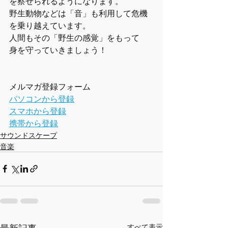
を察せられるようになります。
野生動物などは「音」も利用して危機
を乗り越えています。
人間もその「野生の感覚」をもって
身を守っていきましょう！
メルマガ登録フォーム
パソコンから登録
スマホから登録
携帯から登録
サウンドスケープ
音楽
最新記事
すべて表示