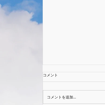
コメント
コメントを追加…