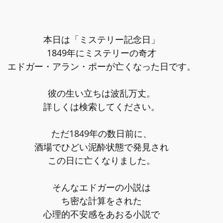
本日は「ミステリー記念日」
1849年にミステリーの奇才
エドガー・アラン・ポーが亡くなった日です。
彼の生い立ちは波乱万丈。
詳しくは検索してください。
ただ1849年の数日前に、
酒場でひどい泥酔状態で発見され
この日に亡くなりました。
そんなエドガーの小説は
ち密な計算をされた
心理的不安感をあおる小説で