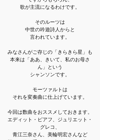
歌が主流になるわけです。
そのルーツは
中世の吟遊詩人からと
言われています。
みなさんがご存じの「きらきら星」も
本来は「ああ、きいて、私のお母さ
ん」という
シャンソンです。
モーツァルトは
それを変奏曲に仕上げています。
今回は数曲をおススメしておきます。
エディット・ピアフ、ジュリエット・
グレコ、
青江三奈さん、美輪明宏さんなど