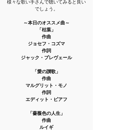
様々な歌い手さんで聴いてみると良い
でしょう。
～本日のオススメ曲～
「枯葉」
作曲
ジョセフ・コズマ
作詞
ジャック・プレヴェール
「愛の讃歌」
作曲
マルグリット・モノ
作詞
エディット・ピアフ
「薔薇色の人生」
作曲
ルイギ