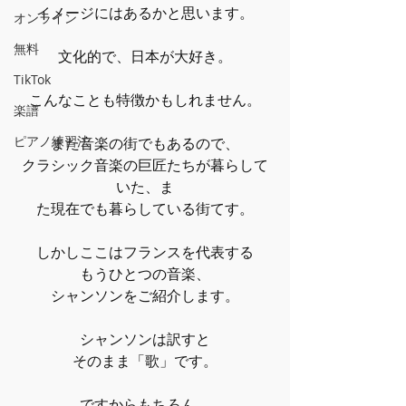
イメージにはあるかと思います。
オンライン
無料
文化的で、日本が大好き。
TikTok
こんなことも特徴かもしれません。
楽譜
ピアノ練習法
また音楽の街でもあるので、
クラシック音楽の巨匠たちが暮らして
いた、ま
た現在でも暮らしている街てす。
しかしここはフランスを代表する
もうひとつの音楽、
シャンソンをご紹介します。
シャンソンは訳すと
そのまま「歌」です。
ですからもちろん、