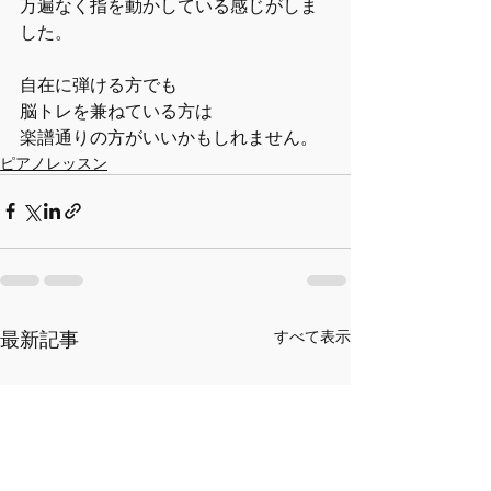
万遍なく指を動かしている感じがしま
した。
自在に弾ける方でも
脳トレを兼ねている方は
楽譜通りの方がいいかもしれません。
ピアノレッスン
最新記事
すべて表示