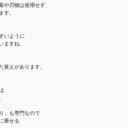
葉や刃物は使用せず、
ます。
すいように
いますね。
た覚えがあります。
は
。
り」も専門なので
に乗せる