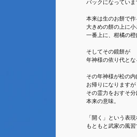
パックになっていま
本来は生のお餅で作
大きめの餅の上に小
一番上に、柑橘の橙
そしてその鏡餅が
年神様の依り代とな
その年神様が松の内
お帰りになりますが
その霊力をおすそ分
本来の意味。
「開く」という表現
もともと武家の風習