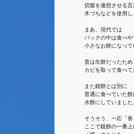
切腹を連想させる言
木づちなどを使用し
まあ、現代では
パックの中は食べや
小さなお餅になって
昔は生餅だったため
カビを取って食べて
また鏡餅とは別に
普通に食べていた餅
水餅にしていました
そうそう、一応「香
ここで鏡餅の一番上