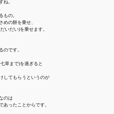
すね。
るもの。
さめの餅を乗せ、
(だいだい)を乗せます。
るのです。
(七草まで)を過ぎると
けしてもらうというのが
なのは
であったことからです。