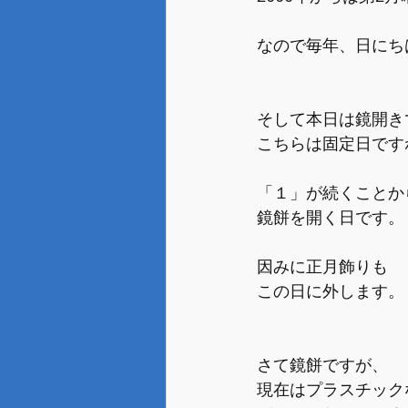
なので毎年、日にち
そして本日は鏡開き
こちらは固定日です
「１」が続くことか
鏡餅を開く日です。
因みに正月飾りも
この日に外します。
さて鏡餅ですが、
現在はプラスチック