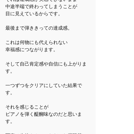
中途半端で終わってしまうことが
目に見えているからです。
最後まで弾ききっての達成感。
これは何物にも代えられない
幸福感につながります。
そして自己肯定感や自信にも上がりま
す。
一つずつをクリアにしていた結果で
す。
それを感じることが
ピアノを弾く醍醐味なのだと思いま
す。