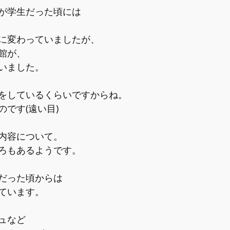
が学生だった頃には
に変わっていましたが、
館が、
いました。
をしているくらいですからね。
です(遠い目)
内容について。
ろもあるようです。
だった頃からは
ています。
ュなど