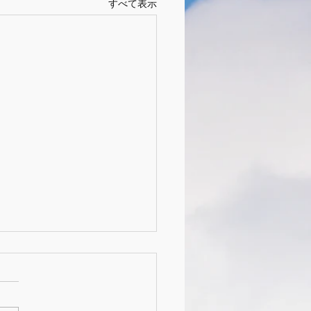
すべて表示