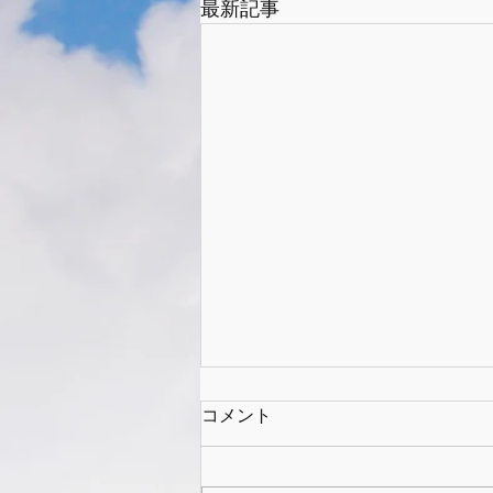
最新記事
コメント