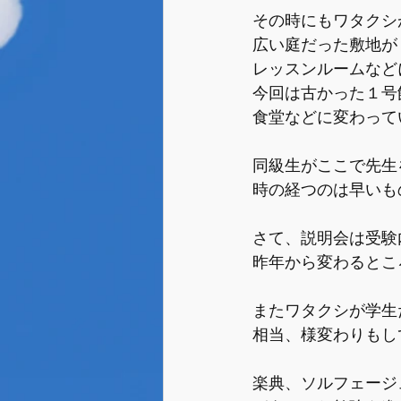
その時にもワタクシ
広い庭だった敷地が
レッスンルームなど
今回は古かった１号
食堂などに変わって
同級生がここで先生
時の経つのは早いもの
さて、説明会は受験
昨年から変わるとこ
またワタクシが学生
相当、様変わりもし
楽典、ソルフェージ