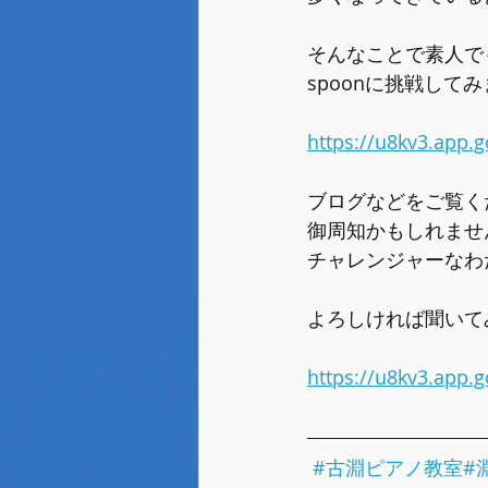
そんなことで素人で
spoonに挑戦してみ
https://u8kv3.app.
ブログなどをご覧く
御周知かもしれませ
チャレンジャーなわ
よろしければ聞いて
https://u8kv3.app.
#古淵ピアノ教室
#