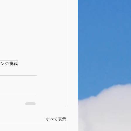
レンジ
挑戦
すべて表示