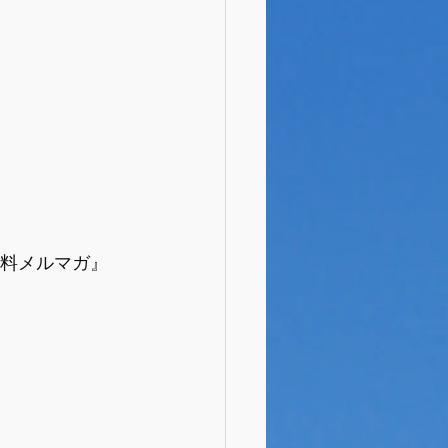
料メルマガ』  