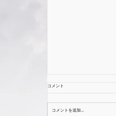
コメント
コメントを追加…
AI時代に必要な力⑥