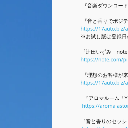
 『音楽ダウンロード』
 『音と香りでポジ
https://17auto.biz
※お試し版は登録日
『辻田いずみ　not
https://note.com/
 『理想のお客様が
https://17auto.biz
  『アロマルーム「Y
https://aromalast
『音と香りのセッシ