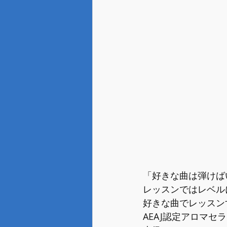
「好きな曲は弾けば
レッスンではレベル
好きな曲でレッスン
AEAJ認定アロマセ