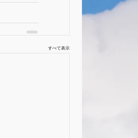
すべて表示