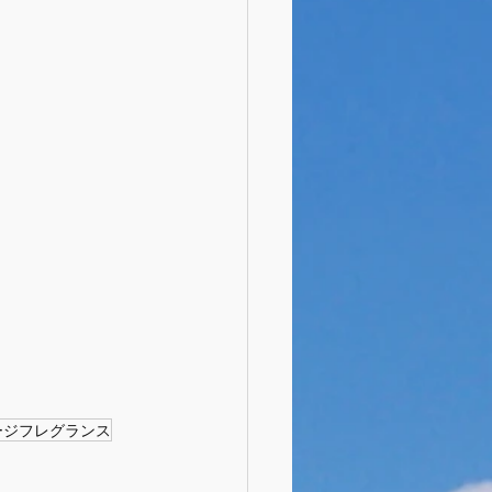
ージフレグランス