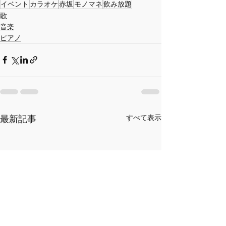
イベント
カラオケ
赤坂
モノマネ
飲み放題
歌
音楽
ピアノ
最新記事
すべて表示