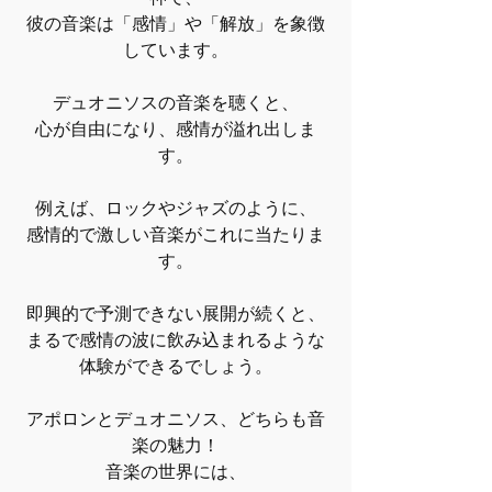
彼の音楽は「感情」や「解放」を象徴
しています。
デュオニソスの音楽を聴くと、
心が自由になり、感情が溢れ出しま
す。
例えば、ロックやジャズのように、
感情的で激しい音楽がこれに当たりま
す。
即興的で予測できない展開が続くと、
まるで感情の波に飲み込まれるような
体験ができるでしょう。
アポロンとデュオニソス、どちらも音
楽の魅力！
音楽の世界には、