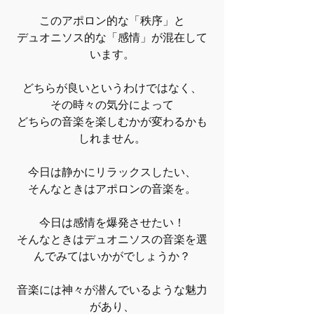
このアポロン的な「秩序」と
デュオニソス的な「感情」が混在して
います。
どちらが良いというわけではなく、
その時々の気分によって
どちらの音楽を楽しむかが変わるかも
しれません。
今日は静かにリラックスしたい、
そんなときはアポロンの音楽を。
今日は感情を爆発させたい！
そんなときはデュオニソスの音楽を選
んでみてはいかがでしょうか？
音楽には神々が潜んでいるような魅力
があり、