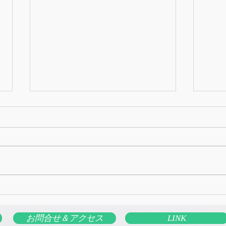
AI
8月1日のオンラインライブ
お問合せ＆アクセス
LINK