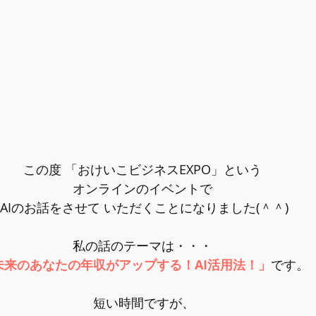
この度 「おけいこビジネスEXPO」という 
オンラインのイベントで 
AIのお話をさせて いただくことになりました(＾＾)
私の話のテーマは・・・ 
未来のあなたの年収がアップする！AI活用法！」
です。
 短い時間ですが、 