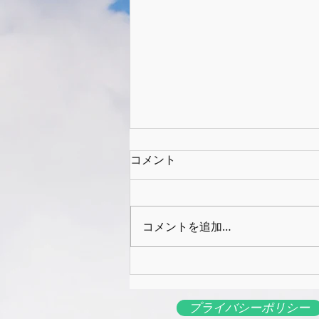
コメント
コメントを追加…
AI時代に必要な力⑤
プライバシーポリシー