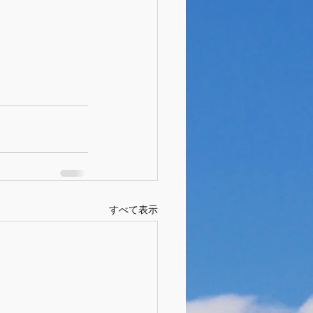
すべて表示