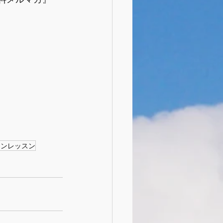
インレッスン