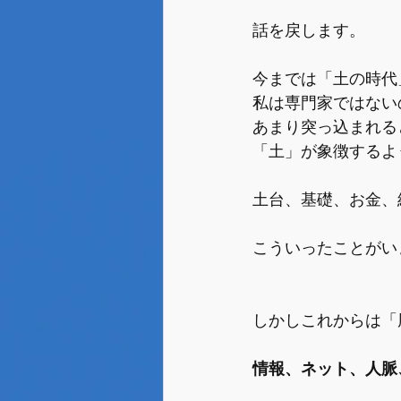
話を戻します。
今までは「土の時代
私は専門家ではない
あまり突っ込まれる
「土」が象徴するよ
土台、基礎、お金、
こういったことがい
しかしこれからは「
情報、ネット、人脈