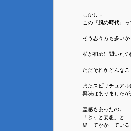
しかし…
この『
風の時代
』っ
そう思う方も多いか
私が初めに聞いたの
ただそれがどんなこ
またスピリチュアル
興味はありましたが
霊感もあったのに
「きっと妄想」と
疑ってかかっている