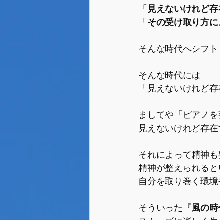
「
見えないけれど存
「
その受け取り方に
そんな時代へシフト
そんな時代には
「見えないけれど存
ましてや「ピアノを
見えないけれど存在
それによって精神も
精神が整えられると
自分を取り巻く環境
そういった『
風の時