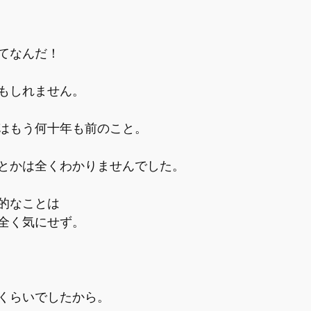
てなんだ！
もしれません。
はもう何十年も前のこと。
とかは全くわかりませんでした。
的なことは
全く気にせず。
くらいでしたから。